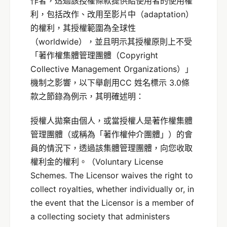
作者，透過該授權條款提供給使用者的使用權
利，包括改作、改用至影片中（adaptation）
的權利，其授權範圍為全球性
（worldwide），並且明示其授權原則上不受
「著作權集體管理團體（Copyright
Collective Management Organizations）」
機制之影響，以下舉創用CC 姓名標示 3.0條
款之節錄為例示，其明確述明：
授權人拋棄由個人，或當授權人是著作權集體
管理團體（或稱為「著作權仲介團體」）的會
員的情況下，透過該集體管理團體，向您收取
權利金的權利。（Voluntary License
Schemes. The Licensor waives the right to
collect royalties, whether individually or, in
the event that the Licensor is a member of
a collecting society that administers