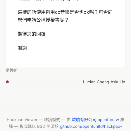
這樣的話使用創用cc音樂是否也ok呢？可否向
您們申請公播授權書呢？
期待您的回覆
謝謝
參與者
Lucien Cheng-hsia Lin
Hackpad Viewer — 唯讀模式 — 由
歐噴有限公司 openfun.tw
維
運 — 程式碼以 BSD 開源於
github.com/openfunltd/hackpad-