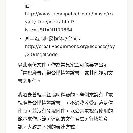
面：
http://www.incompetech.com/music/ro
yalty-free/index.html?
isrc=USUAN1100634
其二為此曲授權條款全文：
http://creativecommons.org/licenses/by
/3.0/legalcode
以此兩份文件，作為常見案主可能要求出示
「電視廣告音樂公播權認證書」或其他證明文
書之附件。
我過去曾經手並協助釋疑的，舉例來說有「電
視廣告公播權認證書」，不過我收受到這封信
件時，並沒有發現附件，以公共電視台使用的
範本來作示範，這類的文件若需另行填註資
訊，大致是下列的表達方式：