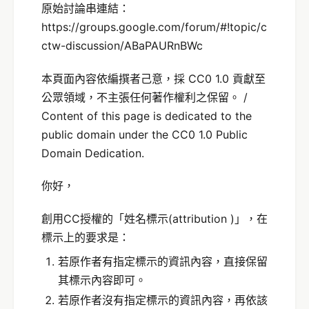
原始討論串連結：
https://groups.google.com/forum/#!topic/c
ctw-discussion/ABaPAURnBWc
本頁面內容依編撰者己意，採 CC0 1.0 貢獻至
公眾領域，不主張任何著作權利之保留。 /
Content of this page is dedicated to the
public domain under the CC0 1.0 Public
Domain Dedication.
你好，
創用CC授權的「姓名標示(attribution )」，在
標示上的要求是：
若原作者有指定標示的資訊內容，直接保留
其標示內容即可。
若原作者沒有指定標示的資訊內容，再依該