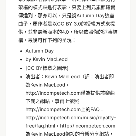
架構的模式來進行表彰，只要上列元素都確實
傳達到，那亦可以，只是說Autumn Day這首
曲子，原作者是以CC BY 3.0的授權方式來提
供，並非最新版本的4.0，所以依照你的述事結
構，最後可作下列的呈現：
Autumn Day
by Kevin MacLeod
[CC BY標章之圖示]
演出者：Kevin MacLeod（評：演出者即
為Kevin MacLeod，
http://incompetech.com僅為提供該樂曲
下載之網站，事實上依照
http://incompetech.com上的FAQ：
http://incompetech.com/music/royalty-
free/faq.html，http://incompetech.com
為Kevin MacLeod架設的音樂分享網站，