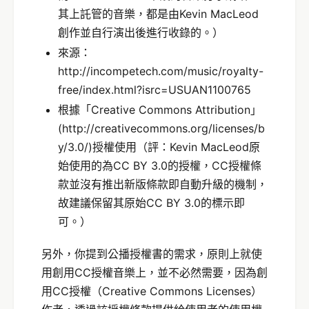
其上託管的音樂，都是由Kevin MacLeod
創作並自行演出後進行收錄的。）
來源：
http://incompetech.com/music/royalty-
free/index.html?isrc=USUAN1100765
根據「Creative Commons Attribution」
(http://creativecommons.org/licenses/b
y/3.0/)授權使用（評：Kevin MacLeod原
始使用的為CC BY 3.0的授權，CC授權條
款並沒有推出新版條款即自動升級的機制，
故建議保留其原始CC BY 3.0的標示即
可。）
另外，你提到公播授權書的需求，原則上就使
用創用CC授權音樂上，並不必然需要，因為創
用CC授權（Creative Commons Licenses）