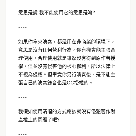
意思是說 我不能使用它的意思是嘛?
----
如果你拿來演奏，都是用在非商業的環境下，
意思是沒有任何營利行為，你有機會能主張合
理使用，合理使用就是雖然沒有得到原作者授
權，但並沒有侵害他的核心權利，所以法律上
不視為侵權。但畢竟你另行演奏後，是不能主
張自己的演奏錄音也是CC授權的。
----
我假如使用清唱的方式應該就沒有侵犯著作財
產權上的問題了吧?
----