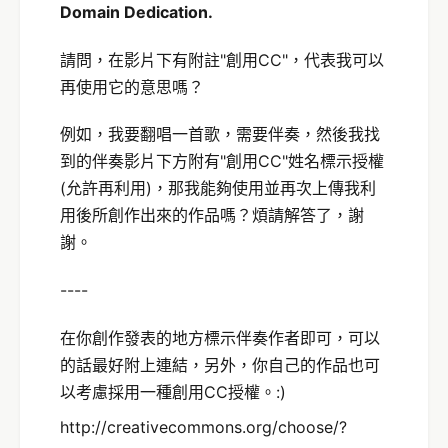
Domain Dedication.
請問，在影片下有附註"創用CC"，代表我可以
再使用它的意思嗎？
例如，我要翻唱一首歌，需要伴奏，然後我找
到的伴奏影片下方附有"創用CC"姓名標示授權
(允許再利用)，那我能夠使用並再次上傳我利
用後所創作出來的作品嗎？煩請解答了，謝
謝。
----
在你創作發表的地方標示伴奏作者即可，可以
的話最好附上連結，另外，你自己的作品也可
以考慮採用一種創用CC授權。:)
http://creativecommons.org/choose/?