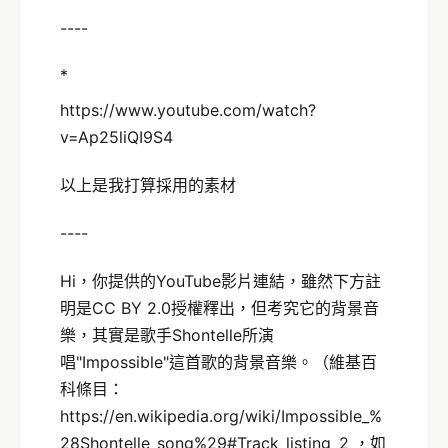
----
*
https://www.youtube.com/watch?
v=Ap25liQI9S4
以上是我打算採用的素材
----
Hi，你提供的YouTube影片連結，雖然下方註
明是CC BY 2.0授權釋出，但考究它的背景音
樂，其實是歌手Shontelle所演
唱"Impossible"這首歌的背景音樂。（維基百
科條目：
https://en.wikipedia.org/wiki/Impossible_%
28Shontelle_song%29#Track_listing_2 ，如