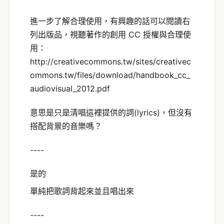
進一步了解合理使用，有興趣的話可以閱讀右
列出版品，視聽著作的創用 CC 授權與合理使
用：
http://creativecommons.tw/sites/creativec
ommons.tw/files/download/handbook_cc_
audiovisual_2012.pdf
意思是只是清唱這裡提供的詞(lyrics)，但沒有
搭配背景的音樂嗎？
----
是的
單純把歌詞背起來並且唱出來
----