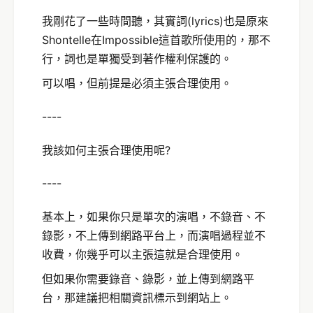
我剛花了一些時間聽，其實詞(lyrics)也是原來
Shontelle在Impossible這首歌所使用的，那不
行，詞也是單獨受到著作權利保護的。
可以唱，但前提是必須主張合理使用。
----
我該如何主張合理使用呢?
----
基本上，如果你只是單次的演唱，不錄音、不
錄影，不上傳到網路平台上，而演唱過程並不
收費，你幾乎可以主張這就是合理使用。
但如果你需要錄音、錄影，並上傳到網路平
台，那建議把相關資訊標示到網站上。