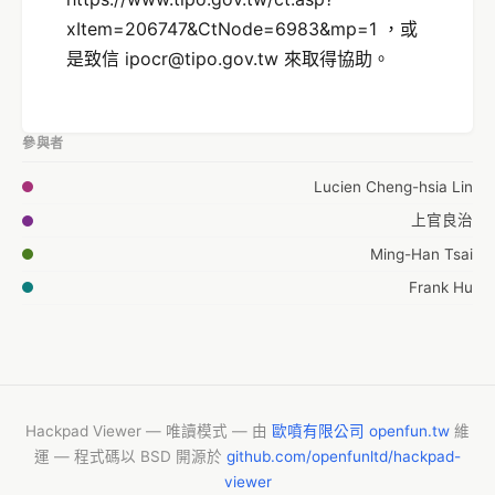
xItem=206747&CtNode=6983&mp=1 ，或
是致信 ipocr@tipo.gov.tw 來取得協助。
參與者
Lucien Cheng-hsia Lin
上官良治
Ming-Han Tsai
Frank Hu
Hackpad Viewer — 唯讀模式 — 由
歐噴有限公司 openfun.tw
維
運 — 程式碼以 BSD 開源於
github.com/openfunltd/hackpad-
viewer